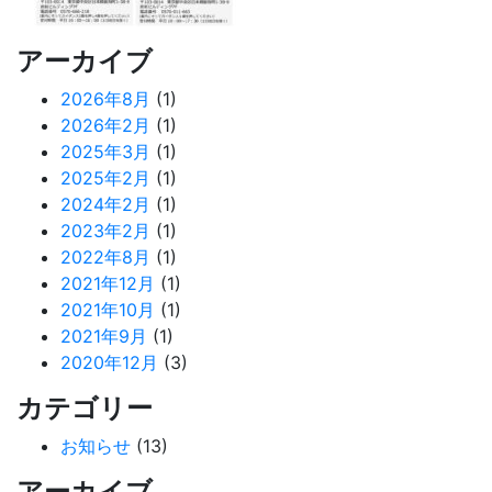
アーカイブ
2026年8月
(1)
2026年2月
(1)
2025年3月
(1)
2025年2月
(1)
2024年2月
(1)
2023年2月
(1)
2022年8月
(1)
2021年12月
(1)
2021年10月
(1)
2021年9月
(1)
2020年12月
(3)
カテゴリー
お知らせ
(13)
アーカイブ