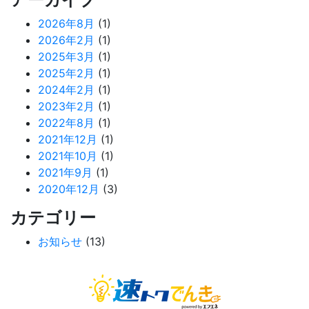
2026年8月
(1)
2026年2月
(1)
2025年3月
(1)
2025年2月
(1)
2024年2月
(1)
2023年2月
(1)
2022年8月
(1)
2021年12月
(1)
2021年10月
(1)
2021年9月
(1)
2020年12月
(3)
カテゴリー
お知らせ
(13)