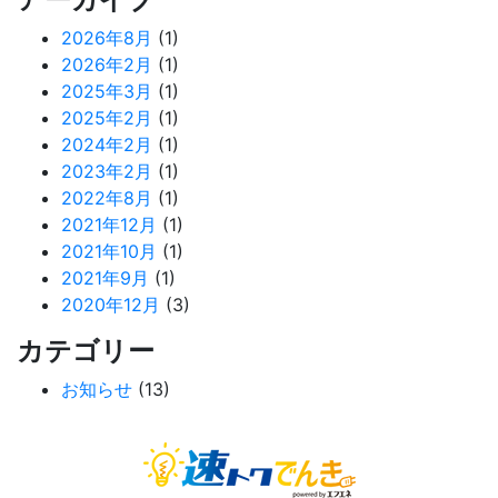
2026年8月
(1)
2026年2月
(1)
2025年3月
(1)
2025年2月
(1)
2024年2月
(1)
2023年2月
(1)
2022年8月
(1)
2021年12月
(1)
2021年10月
(1)
2021年9月
(1)
2020年12月
(3)
カテゴリー
お知らせ
(13)