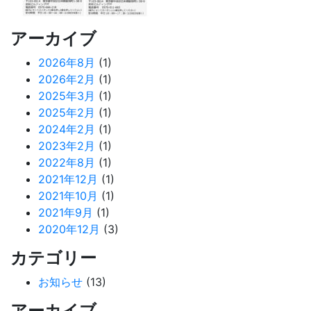
アーカイブ
2026年8月
(1)
2026年2月
(1)
2025年3月
(1)
2025年2月
(1)
2024年2月
(1)
2023年2月
(1)
2022年8月
(1)
2021年12月
(1)
2021年10月
(1)
2021年9月
(1)
2020年12月
(3)
カテゴリー
お知らせ
(13)
アーカイブ