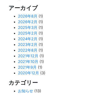
アーカイブ
2026年8月
(1)
2026年2月
(1)
2025年3月
(1)
2025年2月
(1)
2024年2月
(1)
2023年2月
(1)
2022年8月
(1)
2021年12月
(1)
2021年10月
(1)
2021年9月
(1)
2020年12月
(3)
カテゴリー
お知らせ
(13)