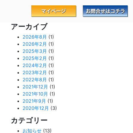
アーカイブ
2026年8月
(1)
2026年2月
(1)
2025年3月
(1)
2025年2月
(1)
2024年2月
(1)
2023年2月
(1)
2022年8月
(1)
2021年12月
(1)
2021年10月
(1)
2021年9月
(1)
2020年12月
(3)
カテゴリー
お知らせ
(13)