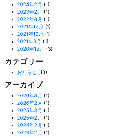
2024年2月
(1)
2023年2月
(1)
2022年8月
(1)
2021年12月
(1)
2021年10月
(1)
2021年9月
(1)
2020年12月
(3)
カテゴリー
お知らせ
(13)
アーカイブ
2026年8月
(1)
2026年2月
(1)
2025年3月
(1)
2025年2月
(1)
2024年2月
(1)
2023年2月
(1)