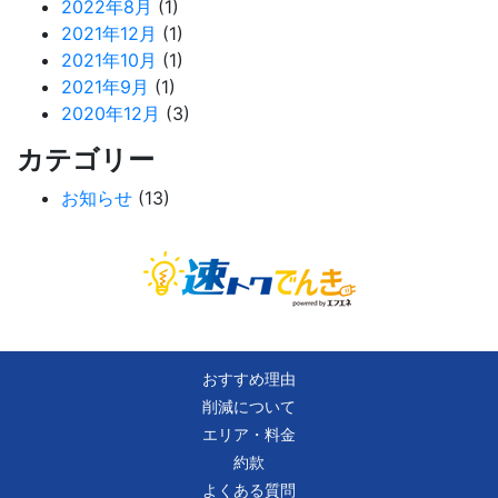
2022年8月
(1)
2021年12月
(1)
2021年10月
(1)
2021年9月
(1)
2020年12月
(3)
カテゴリー
お知らせ
(13)
おすすめ理由
削減について
エリア・料金
約款
よくある質問