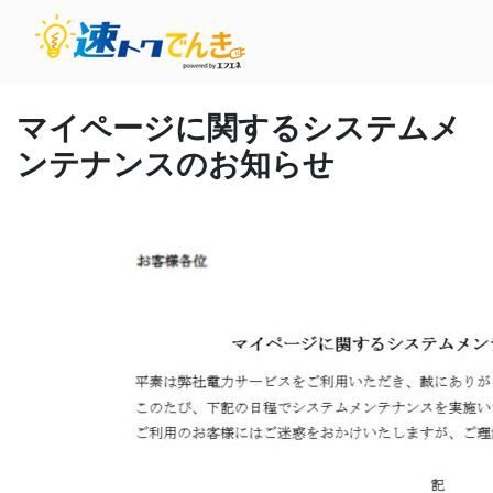
マイページに関するシステムメ
ンテナンスのお知らせ