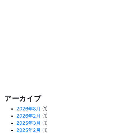
アーカイブ
2026年8月
(1)
2026年2月
(1)
2025年3月
(1)
2025年2月
(1)