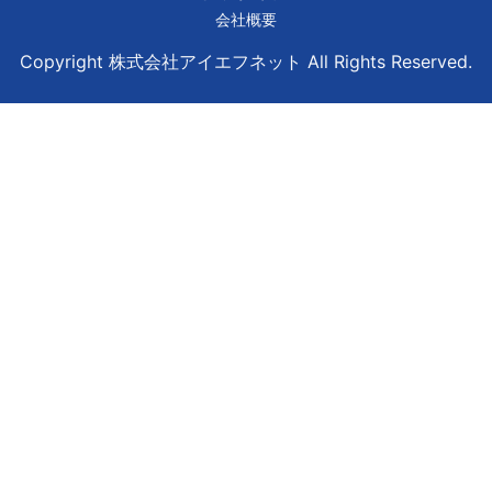
会社概要
Copyright 株式会社アイエフネット All Rights Reserved.