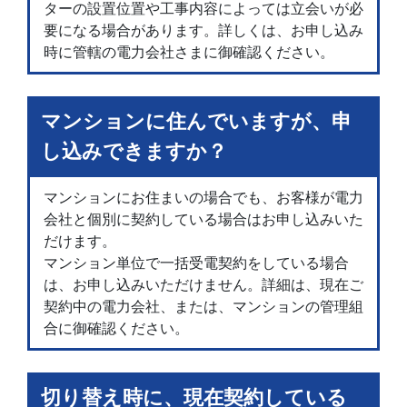
ターの設置位置や工事内容によっては立会いが必
要になる場合があります。詳しくは、お申し込み
時に管轄の電力会社さまに御確認ください。
マンションに住んでいますが、申
し込みできますか？
マンションにお住まいの場合でも、お客様が電力
会社と個別に契約している場合はお申し込みいた
だけます。
マンション単位で一括受電契約をしている場合
は、お申し込みいただけません。詳細は、現在ご
契約中の電力会社、または、マンションの管理組
合に御確認ください。
切り替え時に、現在契約している