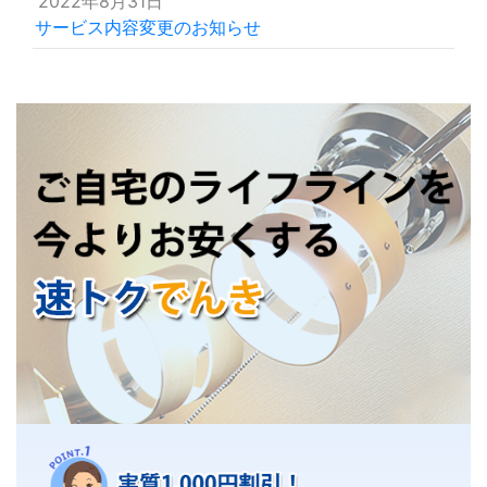
2022年8月31日
サービス内容変更のお知らせ