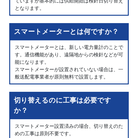
ていますが基本的には供給開始は検針日切り替え
となります。
スマートメーターとは何ですか？
スマートメーターとは、新しい電力量計のことで
す。通信機能があり、遠隔地からの検針などが可
能になります。
スマートメーターが設置されていない場合は、一
般送配電事業者が原則無料で設置します。
切り替えるのに工事は必要です
か？
スマートメーター設置済みの場合、切り替えのた
めの工事は原則不要です。