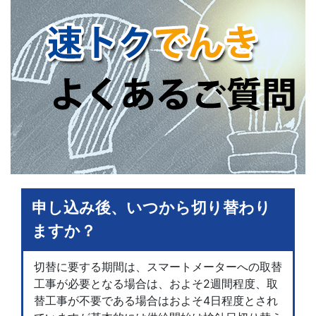
申し込み後、いつから切り替わり
ますか？
切替に要する期間は、スマートメーターへの取替
工事が必要となる場合は、およそ2週間程度、取
替工事が不要である場合はおよそ4日程度とされ