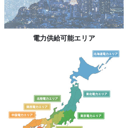
電力供給可能エリア