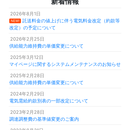
新着情報
2026年8月1日
託送料金の値上げに伴う電気料金改定（約款等
NEW!
改定）の予定について
2026年2月25日
供給能力維持費の単価変更について
2025年3月12日
マイページに関するシステムメンテナンスのお知らせ
2025年2月28日
供給能力維持費の単価変更について
2024年2月29日
電気需給約款別表の一部改定について
2023年2月28日
調達調整費の基準値変更のご案内