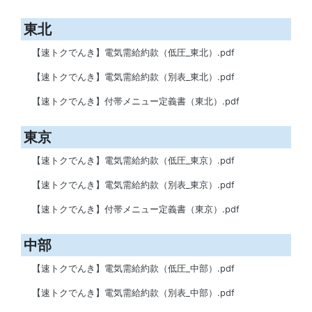
東北
【速トクでんき】電気需給約款（低圧_東北）.pdf
【速トクでんき】電気需給約款（別表_東北）.pdf
【速トクでんき】付帯メニュー定義書（東北）.pdf
東京
【速トクでんき】電気需給約款（低圧_東京）.pdf
【速トクでんき】電気需給約款（別表_東京）.pdf
【速トクでんき】付帯メニュー定義書（東京）.pdf
中部
【速トクでんき】電気需給約款（低圧_中部）.pdf
【速トクでんき】電気需給約款（別表_中部）.pdf