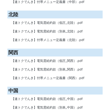
【速トクでんき】付帯メニュー定義書（中部）.pdf
北陸
【速トクでんき】電気需給約款（低圧_北陸）.pdf
【速トクでんき】電気需給約款（別表_北陸）.pdf
【速トクでんき】付帯メニュー定義書（北陸）.pdf
関西
【速トクでんき】電気需給約款（低圧_関西）.pdf
【速トクでんき】電気需給約款（別表_関西）.pdf
【速トクでんき】付帯メニュー定義書（関西）.pdf
中国
【速トクでんき】電気需給約款（低圧_中国）.pdf
【速トクでんき】電気需給約款（別表_中国）.pdf