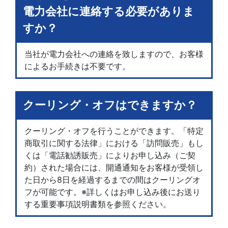
電力会社に連絡する必要がありま
すか？
当社が電力会社への連絡を致しますので、お客様
によるお手続きは不要です。
クーリング・オフはできますか？
クーリング・オフを行うことができます。「特定
商取引に関する法律」における「訪問販売」もし
くは「電話勧誘販売」によりお申し込み（ご契
約）された場合には、開通通知をお客様が受領し
た日から8日を経過するまでの間はクーリングオ
フが可能です。※詳しくはお申し込み後にお送り
する重要事項説明書類を参照ください。