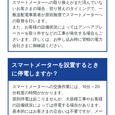
スマートメーターへの取り換えがまだ済んでいな
いお客さまの場合、切り替えのタイミングで、一
般送配電事業者が原則無償でスマートメーターへ
の取替を行います。
また、お客様の設備状況によってはアンペアブレ
ーカーを取り外すなどの工事が発生する場合もご
ざいます。詳しくは、お申し込み時に管轄の電力
会社さまに御確認ください。
スマートメーターを設置するとき
に停電しますか？
スマートメーターへの交換作業には、10分～20
分程度の時間がかかります。
原則停電は起こりませんが、大規模工事やお客様
の設備状況によっては停電する場合があります。
基本的にはお客さまの立会いは不要ですが、メー