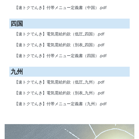
【速トクでんき】付帯メニュー定義書（中国）.pdf
四国
【速トクでんき】電気需給約款（低圧_四国）.pdf
【速トクでんき】電気需給約款（別表_四国）.pdf
【速トクでんき】付帯メニュー定義書（四国）.pdf
九州
【速トクでんき】電気需給約款（低圧_九州）.pdf
【速トクでんき】電気需給約款（別表_九州）.pdf
【速トクでんき】付帯メニュー定義書（九州）.pdf