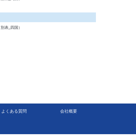
別表_四国）
よくある質問
会社概要