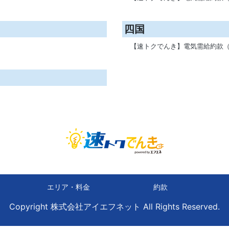
四国
【速トクでんき】電気需給約款（
エリア・料金
約款
Copyright 株式会社アイエフネット All Rights Reserved.